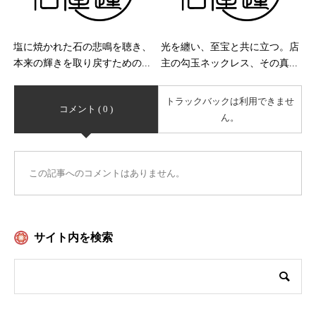
塩に焼かれた石の悲鳴を聴き、
光を纏い、至宝と共に立つ。店
本来の輝きを取り戻すための...
主の勾玉ネックレス、その真...
トラックバックは利用できませ
コメント ( 0 )
ん。
この記事へのコメントはありません。
サイト内を検索