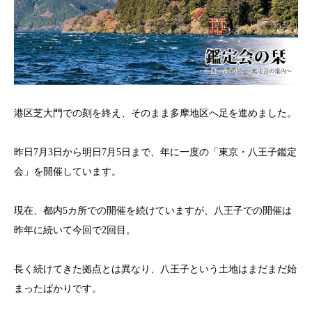
港区芝大門での刻を終え、そのまま多摩地区へ足を進めました。
昨日7月3日から明日7月5日まで、年に一度の「東京・八王子鑑定
会」を開催しています。
現在、都内5カ所での開催を続けていますが、八王子での開催は
昨年に続いて今回で2回目。
長く続けてきた拠点とは異なり、八王子という土地はまだまだ始
まったばかりです。