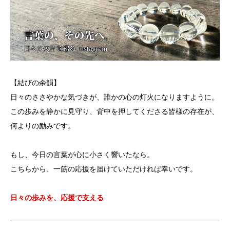
【結びの余韻】
日々のささやかな気づきが、誰かの心の灯火になりますように。
この歩みを静かに見守り、背中を押してくださる皆様の存在が、
何よりの励みです。
もし、今日の言葉が心に小さく響いたなら。
こちらから、一筋の応援を届けていただければ幸いです。
日々の歩みを、応援で支える