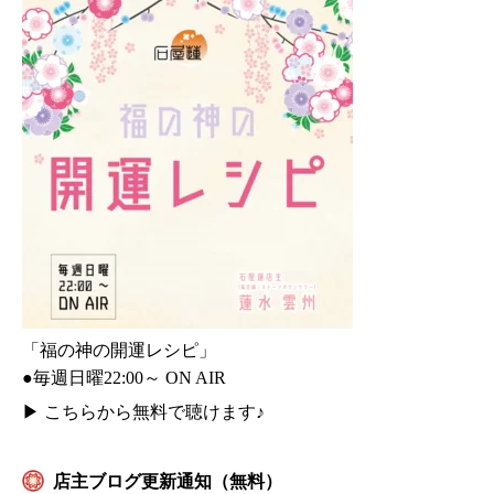
「福の神の開運レシピ」
●毎週日曜22:00～ ON AIR
▶
こちらから無料で聴けます♪
店主ブログ更新通知（無料）