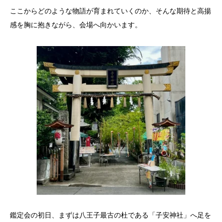
ここからどのような物語が育まれていくのか、そんな期待と高揚
感を胸に抱きながら、会場へ向かいます。
鑑定会の初日、まずは八王子最古の杜である「子安神社」へ足を