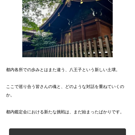
都内各所での歩みとはまた違う、八王子という新しい土壌。
ここで巡り合う皆さんの魂と、どのような対話を重ねていくの
か。
都内鑑定会における新たな挑戦は、まだ始まったばかりです。