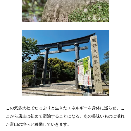
この気多大社でたっぷりと生きたエネルギーを身体に巡らせ、こ
こから店主は初めて宿泊することになる、あの美味いものに溢れ
た富山の地へと移動していきます。