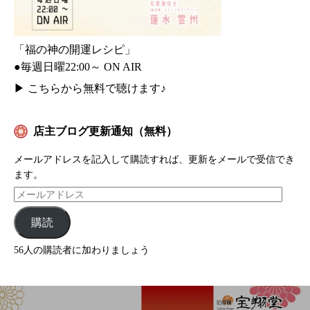
「福の神の開運レシピ」
●毎週日曜22:00～ ON AIR
▶
こちらから無料で聴けます♪
店主ブログ更新通知（無料）
メールアドレスを記入して購読すれば、更新をメールで受信でき
ます。
購読
56人の購読者に加わりましょう