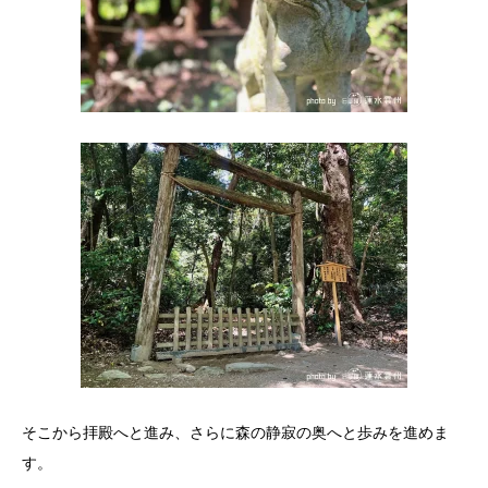
そこから拝殿へと進み、さらに森の静寂の奥へと歩みを進めま
す。