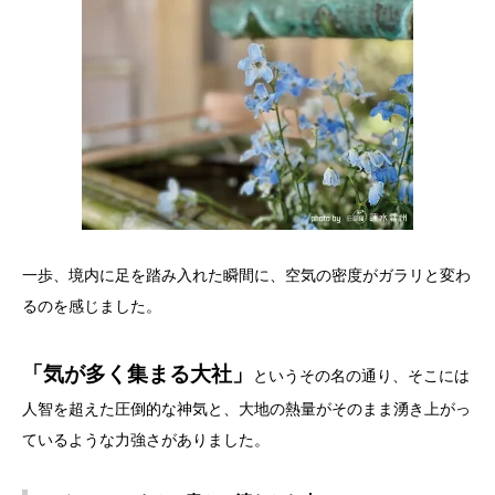
一歩、境内に足を踏み入れた瞬間に、空気の密度がガラリと変わ
るのを感じました。
「気が多く集まる大社」
というその名の通り、そこには
人智を超えた圧倒的な神気と、大地の熱量がそのまま湧き上がっ
ているような力強さがありました。