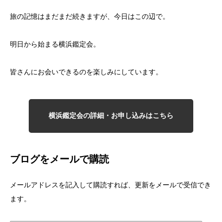
旅の記憶はまだまだ続きますが、今日はこの辺で。
明日から始まる横浜鑑定会。
皆さんにお会いできるのを楽しみにしています。
横浜鑑定会の詳細・お申し込みはこちら
ブログをメールで購読
メールアドレスを記入して購読すれば、更新をメールで受信でき
ます。