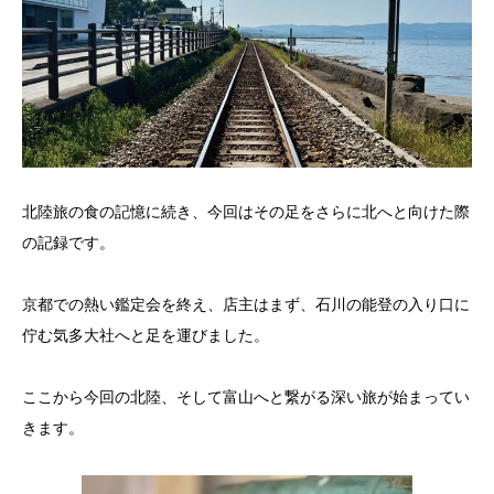
北陸旅の食の記憶に続き、今回はその足をさらに北へと向けた際
の記録です。
京都での熱い鑑定会を終え、店主はまず、石川の能登の入り口に
佇む気多大社へと足を運びました。
ここから今回の北陸、そして富山へと繋がる深い旅が始まってい
きます。