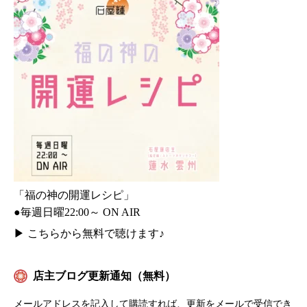
「福の神の開運レシピ」
●毎週日曜22:00～ ON AIR
▶
こちらから無料で聴けます♪
店主ブログ更新通知（無料）
メールアドレスを記入して購読すれば、更新をメールで受信でき