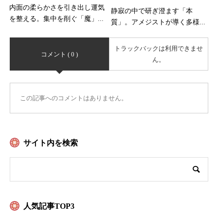
内面の柔らかさを引き出し運気
静寂の中で研ぎ澄ます「本
を整える。集中を削ぐ「魔」...
質」。アメジストが導く多様...
トラックバックは利用できませ
コメント ( 0 )
ん。
この記事へのコメントはありません。
サイト内を検索
人気記事TOP3