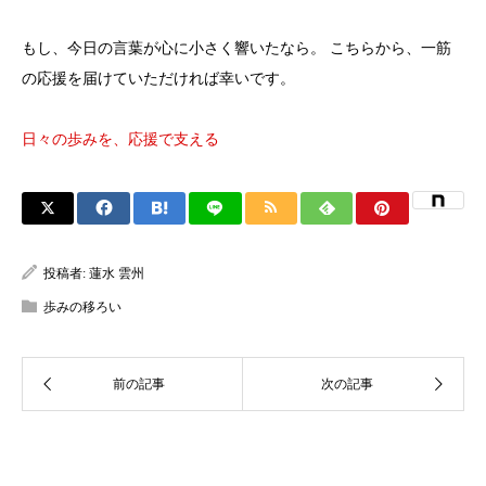
もし、今日の言葉が心に小さく響いたなら。 こちらから、一筋
の応援を届けていただければ幸いです。
日々の歩みを、応援で支える
投稿者:
蓮水 雲州
歩みの移ろい