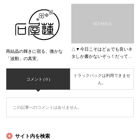
△▼今日こそはどぉでも良いネ
再結晶の輝きに宿る、微かな
タしか書かないぞっ！だって...
「波動」の真実。
トラックバックは利用できませ
コメント ( 0 )
ん。
この記事へのコメントはありません。
サイト内を検索