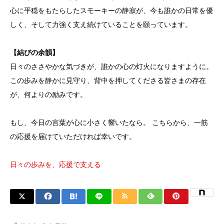
心に平穏をもたらしたスモーキーの静寂が、今も誰かの日常を優
しく、そして力強く支え続けていることを願っています。
【結びの余韻】
日々のささやかな気づきが、誰かの心の灯火になりますように。
この歩みを静かに見守り、背中を押してくださる皆さまの存在
が、何よりの励みです。
もし、今日の言葉が心に小さく響いたなら。 こちらから、一筋
の応援を届けていただければ幸いです。
日々の歩みを、応援で支える