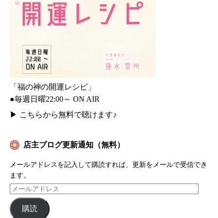
「福の神の開運レシピ」
●毎週日曜22:00～ ON AIR
▶
こちらから無料で聴けます♪
店主ブログ更新通知（無料）
メールアドレスを記入して購読すれば、更新をメールで受信でき
ます。
購読