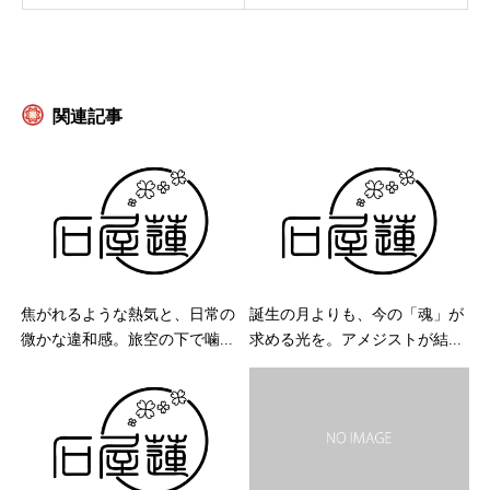
関連記事
焦がれるような熱気と、日常の
誕生の月よりも、今の「魂」が
微かな違和感。旅空の下で噛...
求める光を。アメジストが結...