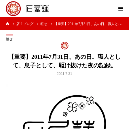
店主ブログ
報せ
【重要】2011年7月31日、あの日。職人として、息子として、駆け抜けた夜の記録。
報せ
【重要】2011年7月31日、あの日。職人とし
て、息子として、駆け抜けた夜の記録。
2011.7.31