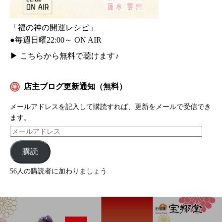
「福の神の開運レシピ」
●毎週日曜22:00～ ON AIR
▶
こちらから無料で聴けます♪
店主ブログ更新通知（無料）
メールアドレスを記入して購読すれば、更新をメールで受信でき
ます。
購読
56人の購読者に加わりましょう