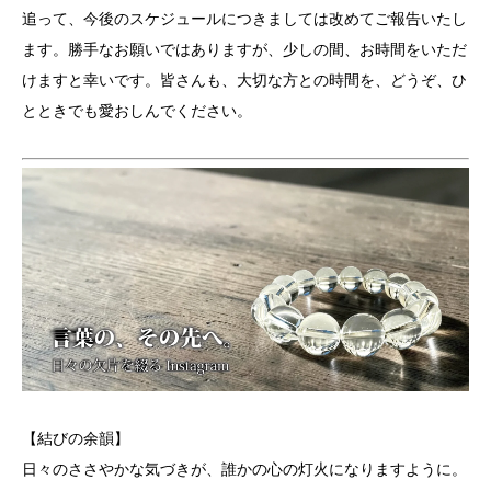
追って、今後のスケジュールにつきましては改めてご報告いたし
ます。勝手なお願いではありますが、少しの間、お時間をいただ
けますと幸いです。皆さんも、大切な方との時間を、どうぞ、ひ
とときでも愛おしんでください。
【結びの余韻】
日々のささやかな気づきが、誰かの心の灯火になりますように。