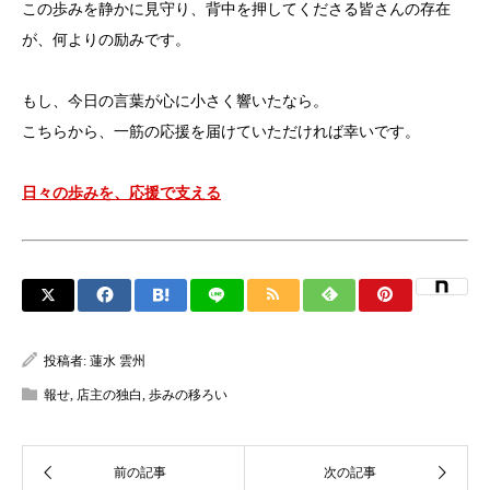
この歩みを静かに見守り、背中を押してくださる皆さんの存在
が、何よりの励みです。
もし、今日の言葉が心に小さく響いたなら。
こちらから、一筋の応援を届けていただければ幸いです。
日々の歩みを、応援で支える
投稿者:
蓮水 雲州
報せ
,
店主の独白
,
歩みの移ろい