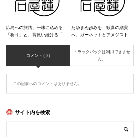
広島への旅路。一珠に込める
たゆまぬ歩みを、歓喜の結実
「祈り」と、背負い続ける「...
へ。ガーネットとアメジスト...
トラックバックは利用できませ
コメント ( 0 )
ん。
この記事へのコメントはありません。
サイト内を検索