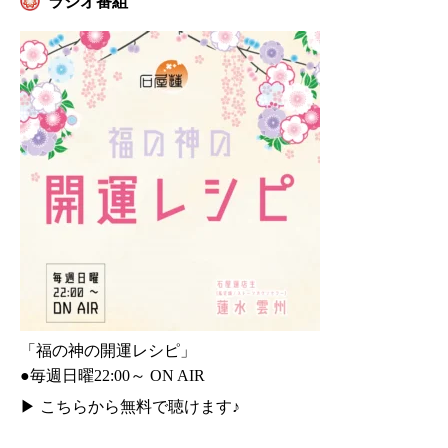
ラジオ番組
「福の神の開運レシピ」
●毎週日曜22:00～ ON AIR
▶
こちらから無料で聴けます♪