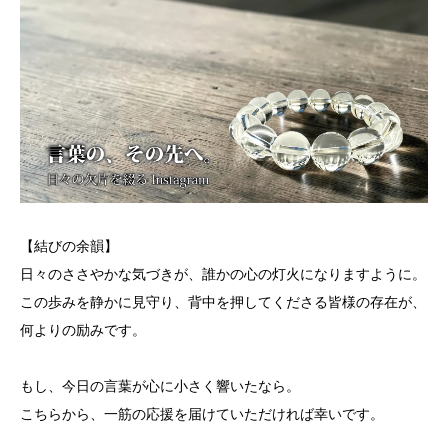
【結びの余韻】
日々のささやかな気づきが、誰かの心の灯火になりますように。
この歩みを静かに見守り、背中を押してくださる皆様の存在が、
何よりの励みです。
もし、今日の言葉が心に小さく響いたなら。
こちらから、一筋の応援を届けていただければ幸いです。