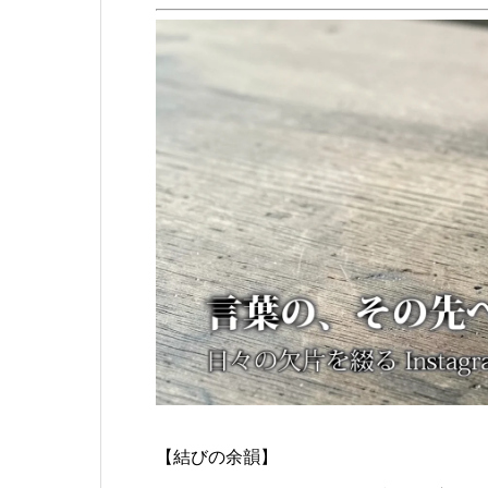
【結びの余韻】