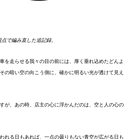
主の視点で編み直した追記録。
車を走らせる我々の目の前には、厚く垂れ込めたどんよ
その暗い空の向こう側に、確かに明るい光が透けて見え
すが、あの時、店主の心に浮かんだのは、空と人の心の
われる日もあれば、一点の曇りもない青空が広がる日も