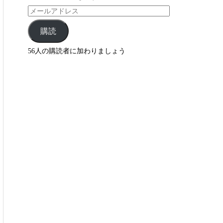
購読
56人の購読者に加わりましょう