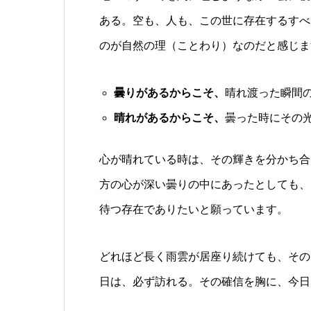
ある。空も、人も、この世に存在するすべ
のが自然の理（ことわり）なのだと感じま
曇りがあるからこそ、
晴れ渡った瞬間
晴れがあるからこそ、
曇った時にその
心が晴れている時は、その輝きを分かち合
方の心が深い曇りの中にあったとしても、
待つ存在でありたいと願っています。
どれほど長く雨雲が居座り続けても、その
日は、必ず訪れる。その確信を胸に、今日