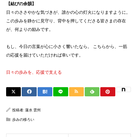
【結びの余韻】
日々のささやかな気づきが、誰かの心の灯火になりますように。
この歩みを静かに見守り、背中を押してくださる皆さまの存在
が、何よりの励みです。
もし、今日の言葉が心に小さく響いたなら。 こちらから、一筋
の応援を届けていただければ幸いです。
日々の歩みを、応援で支える
投稿者:
蓮水 雲州
歩みの移ろい