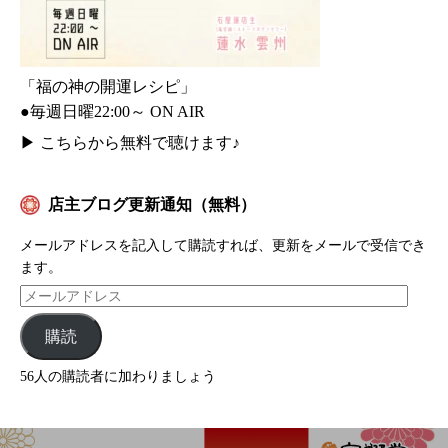
「福の神の開運レシピ」
●毎週日曜22:00～ ON AIR
▶
こちらから無料で聴けます♪
店主ブログ更新通知（無料）
メールアドレスを記入して購読すれば、更新をメールで受信でき
ます。
購読
56人の購読者に加わりましょう