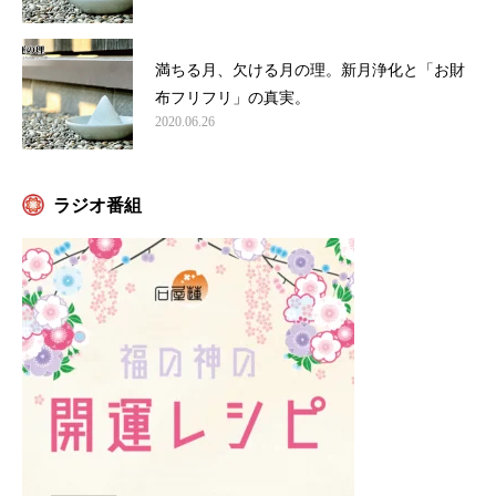
満ちる月、欠ける月の理。新月浄化と「お財
布フリフリ」の真実。
2020.06.26
ラジオ番組