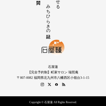
【感謝の声】全国から届いた、みちひらきの記録
石屋蓮
【完全予約制】町家サロン 瑞照庵
〒807-0082 福岡県北九州市八幡西区小嶺台3-1-15
Copyright © 石屋蓮 All Rights Reserved.