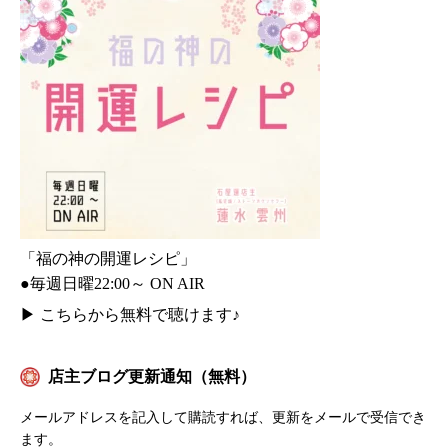
「福の神の開運レシピ」
●毎週日曜22:00～ ON AIR
▶
こちらから無料で聴けます♪
店主ブログ更新通知（無料）
メールアドレスを記入して購読すれば、更新をメールで受信でき
ます。