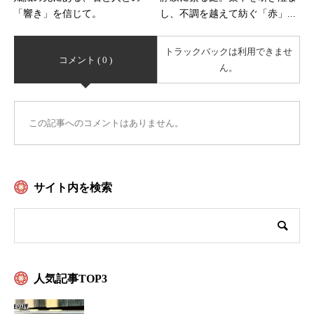
「響き」を信じて。
し、不調を越えて紡ぐ「赤」...
トラックバックは利用できませ
コメント ( 0 )
ん。
この記事へのコメントはありません。
サイト内を検索
人気記事TOP3