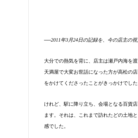
──2011年3月24日の記録を、今の店主
大分での熱気を背に、店主は瀬戸内海を渡
天満屋で大変お世話になった方が高松の店
をかけてくださったことがきっかけでした
けれど、駅に降り立ち、会場となる百貨店
ます。それは、これまで訪れたどの土地と
感でした。