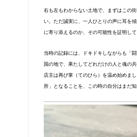
右も左もわからない土地で、まずはこの街
い。ただ誠実に、一人ひとりの声に耳を傾
に寄り添えるのか、その可能性を証明して
当時の記録には、ドキドキしながらも「闘
国の地で、果たしてどれだけの人と魂の共
店主は再び掌（てのひら）を温め始めまし
所」となることを、この時の自分はまだ知