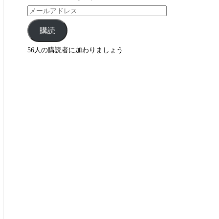
購読
56人の購読者に加わりましょう