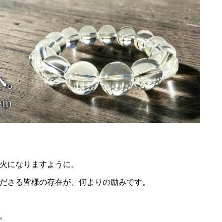
火になりますように。
ださる皆様の存在が、何よりの励みです。
。