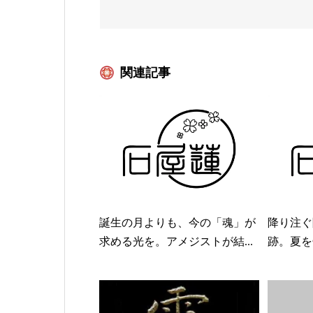
関連記事
誕生の月よりも、今の「魂」が
降り注ぐ
求める光を。アメジストが結...
跡。夏を