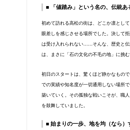
■ 「値踏み」という名の、伝統あ
初めて訪れる高松の街は、どこか凛として
眼差しを感じさせる場所でした。決して拒
は受け入れられない……そんな、歴史と伝
は、まさに「石の文化の不毛の地」に挑む
初日のスタートは、驚くほど静かなもので
での実績や知名度が一切通用しない場所で
築いていく。その孤独な戦いこそが、職人
を鼓舞していました。
■ 始まりの一歩、地を均（なら）