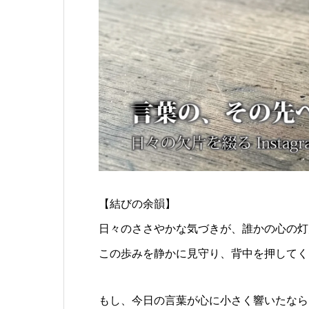
【結びの余韻】
日々のささやかな気づきが、誰かの心の灯
この歩みを静かに見守り、背中を押してく
もし、今日の言葉が心に小さく響いたなら