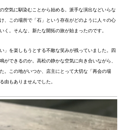
の空気に馴染むことから始める。派手な演出などいらな
け、この場所で「石」という存在がどのように人々の心
いく。そんな、新たな開拓の旅が始まったのです。
い」を楽しもうとする不敵な笑みが残っていました。四
鳴ができるのか。高松の静かな空気に向き合いながら、
た。この地がいつか、店主にとって大切な「再会の場
る由もありませんでした。