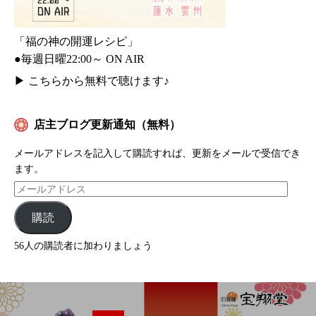
「福の神の開運レシピ」
●毎週日曜22:00～ ON AIR
▶
こちらから無料で聴けます♪
店主ブログ更新通知（無料）
メールアドレスを記入して購読すれば、更新をメールで受信でき
ます。
購読
56人の購読者に加わりましょう