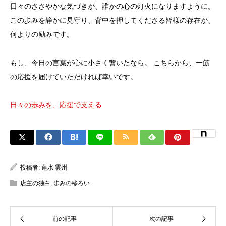
日々のささやかな気づきが、誰かの心の灯火になりますように。
この歩みを静かに見守り、背中を押してくださる皆様の存在が、
何よりの励みです。
もし、今日の言葉が心に小さく響いたなら。 こちらから、一筋
の応援を届けていただければ幸いです。
日々の歩みを、応援で支える
投稿者:
蓮水 雲州
店主の独白
,
歩みの移ろい