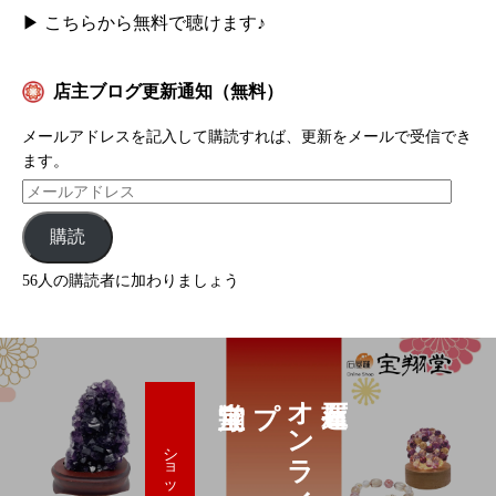
▶
こちらから無料で聴けます♪
店主ブログ更新通知（無料）
メールアドレスを記入して購読すれば、更新をメールで受信でき
ます。
購読
56人の購読者に加わりましょう
プ
ショップへ