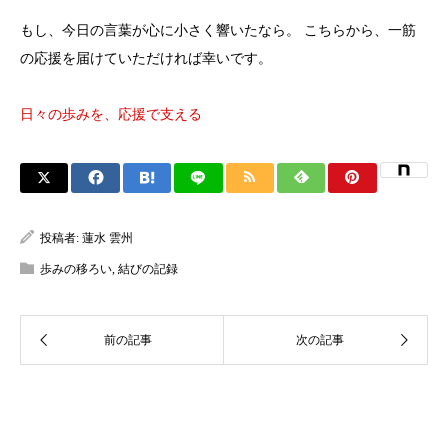
もし、今日の言葉が心に小さく響いたなら。 こちらから、一筋
の応援を届けていただければ幸いです。
日々の歩みを、応援で支える
投稿者:
蓮水 雲州
歩みの移ろい
,
結びの記録