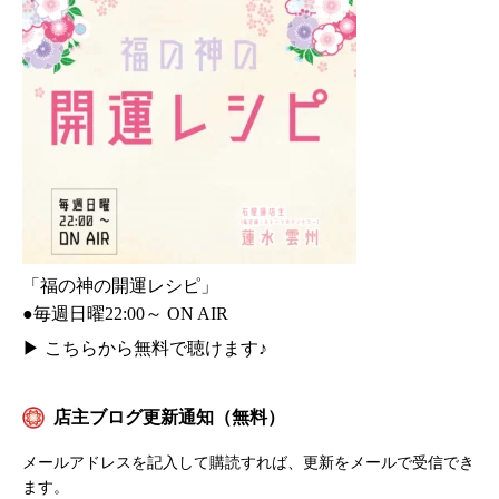
「福の神の開運レシピ」
●毎週日曜22:00～ ON AIR
▶
こちらから無料で聴けます♪
店主ブログ更新通知（無料）
メールアドレスを記入して購読すれば、更新をメールで受信でき
ます。