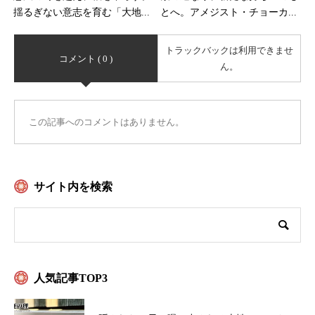
揺るぎない意志を育む「大地...
とへ。アメジスト・チョーカ...
トラックバックは利用できませ
コメント ( 0 )
ん。
この記事へのコメントはありません。
サイト内を検索
人気記事TOP3