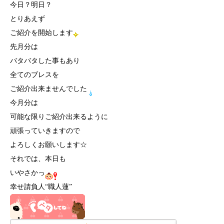
今日？明日？
とりあえず
ご紹介を開始します
先月分は
バタバタした事もあり
全てのブレスを
ご紹介出来ませんでした
今月分は
可能な限りご紹介出来るように
頑張っていきますので
よろしくお願いします☆
それでは、本日も
いやさかっ
幸せ請負人“職人蓮”