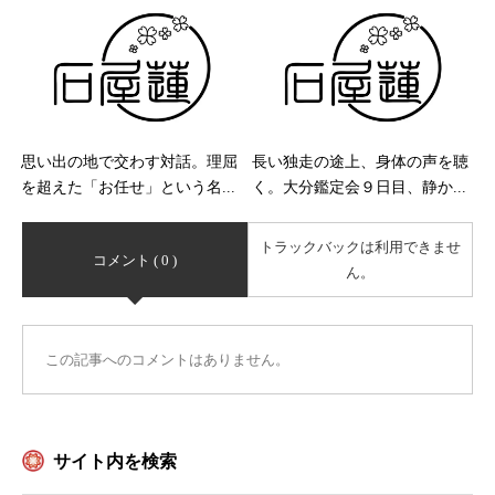
思い出の地で交わす対話。理屈
長い独走の途上、身体の声を聴
を超えた「お任せ」という名...
く。大分鑑定会９日目、静か...
トラックバックは利用できませ
コメント ( 0 )
ん。
この記事へのコメントはありません。
サイト内を検索