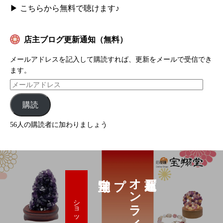
▶
こちらから無料で聴けます♪
店主ブログ更新通知（無料）
メールアドレスを記入して購読すれば、更新をメールで受信でき
ます。
購読
56人の購読者に加わりましょう
プ
ショップへ