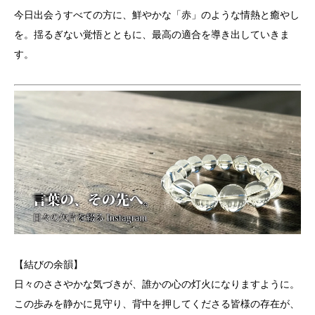
今日出会うすべての方に、鮮やかな「赤」のような情熱と癒やし
を。揺るぎない覚悟とともに、最高の適合を導き出していきま
す。
【結びの余韻】
日々のささやかな気づきが、誰かの心の灯火になりますように。
この歩みを静かに見守り、背中を押してくださる皆様の存在が、