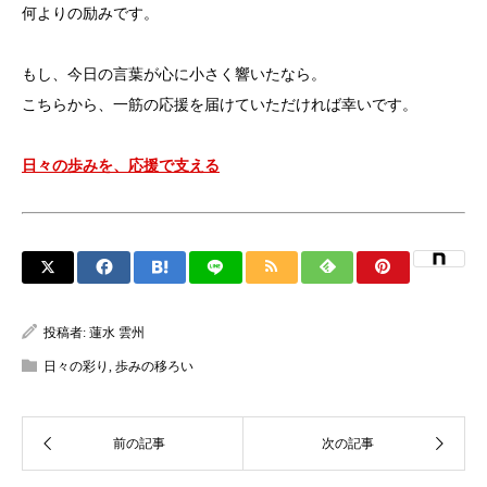
何よりの励みです。
もし、今日の言葉が心に小さく響いたなら。
こちらから、一筋の応援を届けていただければ幸いです。
日々の歩みを、応援で支える
投稿者:
蓮水 雲州
日々の彩り
,
歩みの移ろい