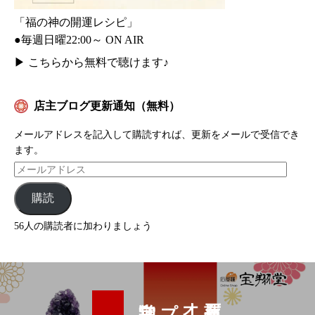
「福の神の開運レシピ」
●毎週日曜22:00～ ON AIR
▶
こちらから無料で聴けます♪
店主ブログ更新通知（無料）
メールアドレスを記入して購読すれば、更新をメールで受信でき
ます。
購読
56人の購読者に加わりましょう
プ