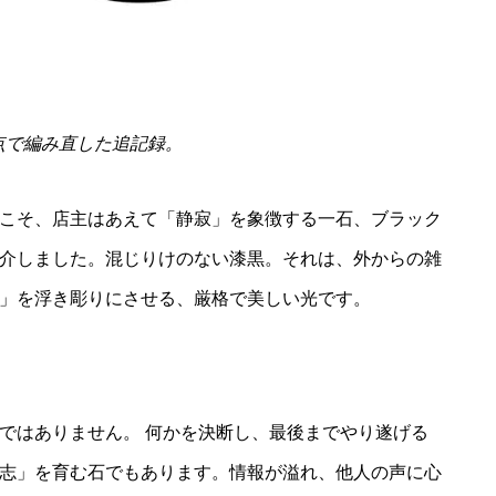
視点で編み直した追記録。
からこそ、店主はあえて「静寂」を象徴する一石、ブラック
介しました。混じりけのない漆黒。それは、外からの雑
」を浮き彫りにさせる、厳格で美しい光です。
ではありません。 何かを決断し、最後までやり遂げる
志」を育む石でもあります。情報が溢れ、他人の声に心