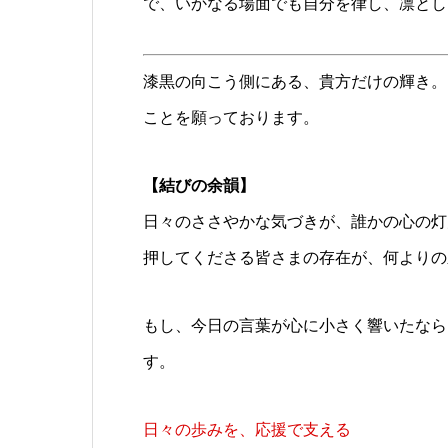
で、いかなる場面でも自分を律し、凛とし
漆黒の向こう側にある、貴方だけの輝き。
ことを願っております。
【結びの余韻】
日々のささやかな気づきが、誰かの心の灯
押してくださる皆さまの存在が、何よりの
もし、今日の言葉が心に小さく響いたなら
す。
日々の歩みを、応援で支える