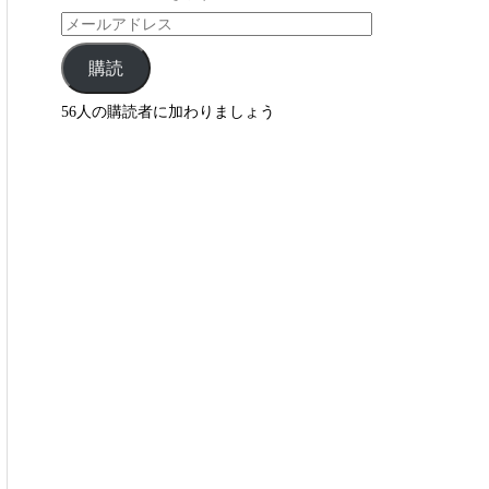
購読
56人の購読者に加わりましょう