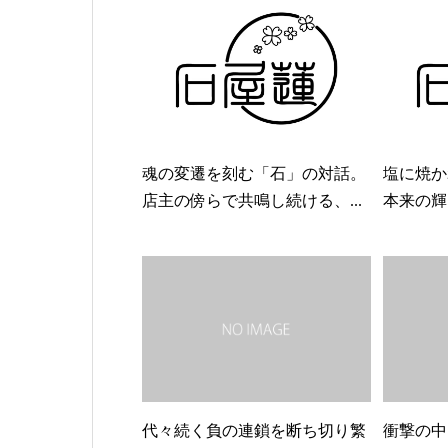
魂の変遷を刻む「石」の対話。
塩に焼か
店主の傍らで共鳴し続ける、...
本来の輝
代々続く負の連鎖を断ち切り繁
衝撃の中