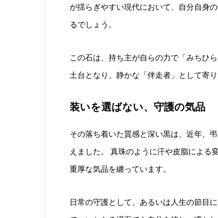
が揺らぎやすい現代において、自分自身の
るでしょう。
この石は、持ち主が自らの力で「みちひら
土台となり、静かな「伴走者」として寄り
装いを選ばない、守護の気品
その落ち着いた質感と深い黒は、近年、弔
えました。 真珠のように汗や皮脂による
重厚な気品を纏っています。
日常の守護として、あるいは人生の節目に