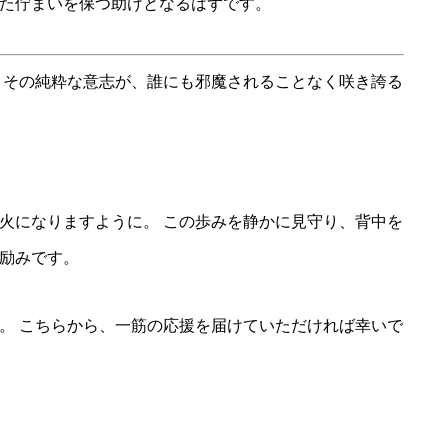
た佇まいを保つ助けとなるはずです。
 その純粋な意志が、誰にも邪魔されることなく咲き誇る
火になりますように。 この歩みを静かに見守り、背中を
励みです。
。 こちらから、一筋の応援を届けていただければ幸いで