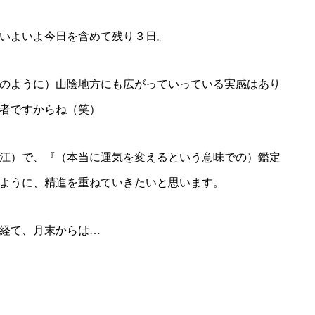
、いよいよ今日を含めて残り３日。
のように）山陰地方にも広がっていっている実感はあり
者ですからね（笑）
江）で、『（本当に運気を変えるという意味での）鑑定
ように、精進を重ねていきたいと思います。
経て、月末からは…