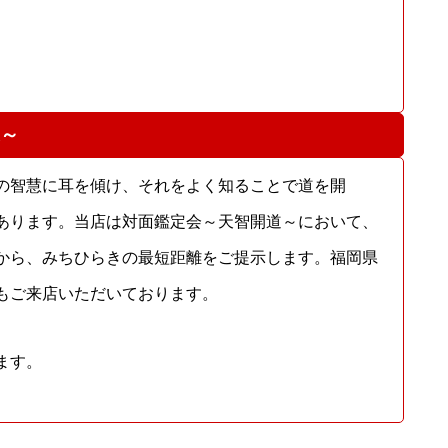
～
の智慧に耳を傾け、それをよく知ることで道を開
あります。当店は対面鑑定会～天智開道～において、
から、みちひらきの最短距離をご提示します。福岡県
もご来店いただいております。
ます。