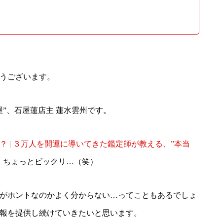
うございます。
”、石屋蓮店主 蓮水雲州です。
 | ３万人を開運に導いてきた鑑定師が教える、”本当
、ちょっとビックリ…（笑）
がホントなのかよく分からない…ってこともあるでしょ
報を提供し続けていきたいと思います。