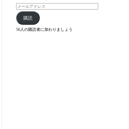
購読
56人の購読者に加わりましょう