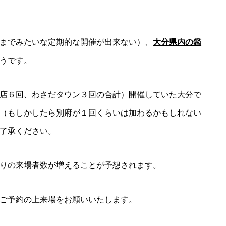
までみたいな定期的な開催が出来ない）、
大分県内の鑑
うです。
店６回、わさだタウン３回の合計）開催していた大分で
（もしかしたら別府が１回くらいは加わるかもしれない
了承ください。
りの来場者数が増えることが予想されます。
ご予約の上来場をお願いいたします。