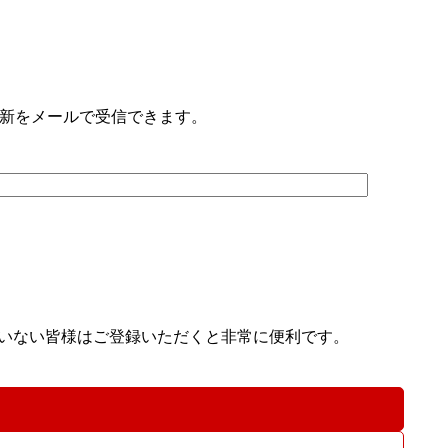
新をメールで受信できます。
されていない皆様はご登録いただくと非常に便利です。