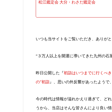
松江鑑定会
大分・わさだ鑑定会
いつも当サイトをご覧いただき、ありがと
“３万人以上を開運に導いてきた九州の石屋
昨日公開した『
初詣はいつまでに行くべき？
の”初詣
』、思いの外反響があったようで
今の時代は情報が溢れかえり過ぎて、どれ
うから、当店はそんな皆さんにより良い情