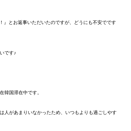
います！』とお返事いただいたのですが、どうにも不安でです
いです♪
在韓国滞在中です。
は人があまりいなかったため、いつもよりも過ごしやす