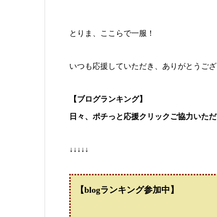
とりま、ここらで一服！
いつも応援していただき、ありがとうございます
【ブログランキング】
日々、ポチっと応援クリックご協力いただ
↓↓↓↓↓
【blogランキング参加中】