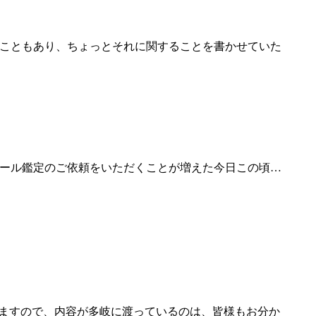
こともあり、ちょっとそれに関することを書かせていた
ール鑑定のご依頼をいただくことが増えた今日この頃…
いますので、内容が多岐に渡っているのは、皆様もお分か