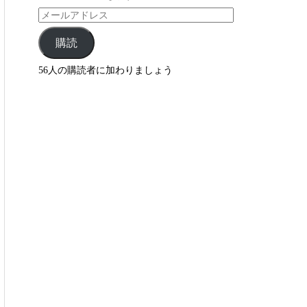
購読
56人の購読者に加わりましょう