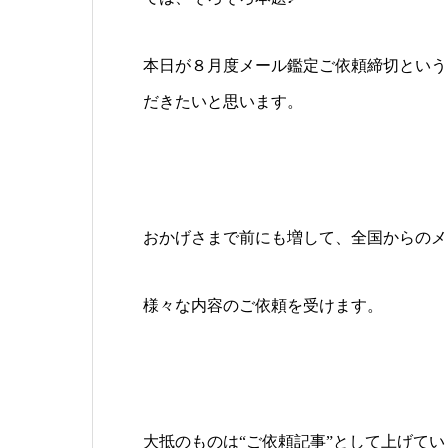
本日が８月度メール鑑定ご依頼締切という
だきたいと思います。
おかげさまで前にも増して、全国からのメ
様々な内容のご依頼を受けます。
大抵のものは“ご依頼記事”として上げて