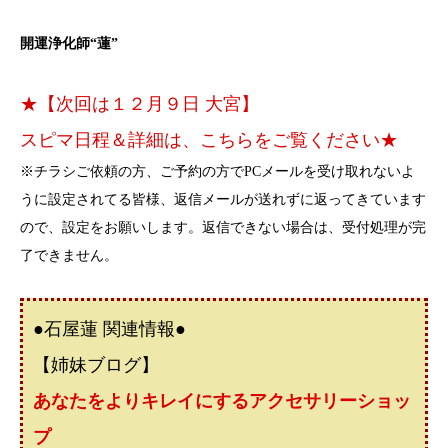
開運浄化師“蓮”
★【次回は１２月９日 大宮】
スピマ日程＆詳細は、こちらをご覧ください★
※チラシご依頼の方、ご予約の方でPCメールを受け取れないよ
うに設定されてる皆様、返信メールが送れずに返ってきています
ので、設定をお願いします。返信できない場合は、受付処理が完
了できません。
●石屋蓮 関連情報●
【姉妹ブログ】
あなたをよりキレイにするアクセサリーショッ
プ