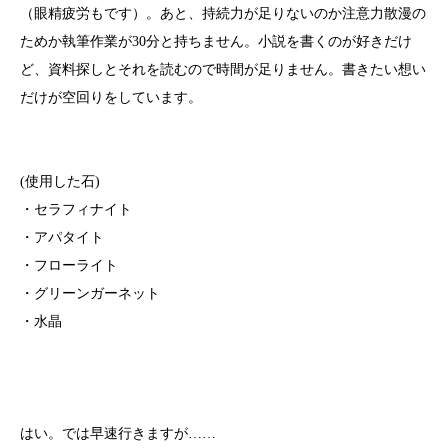
（眼精疲労もです）。あと、持続力が足りないのか注意力散漫の
ためか執筆作業が30分と持ちません。小説を書くのが好きだけ
ど、資料探しとそれを読むので時間が足りません。書きたい想い
だけが空回りをしています。
(使用した石)
・セラフィナイト
・アパタイト
・フローライト
・グリーンガーネット
・水晶
はい。では早速行きますが……