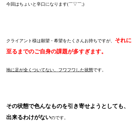
今回はちょいと辛口になります(￣▽￣;)
それに
クライアント様は願望・希望をたくさんお持ちですが、
至るまでのご自身の課題が多すぎます。
地に足が全くついてない、フワフワした状態
です。
その状態で色んなものを引き寄せようとしても、
出来るわけがない
のです。