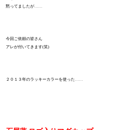
黙ってましたが……
今回ご依頼の皆さん
アレが付いてきます(笑)
２０１３年のラッキーカラーを使った……