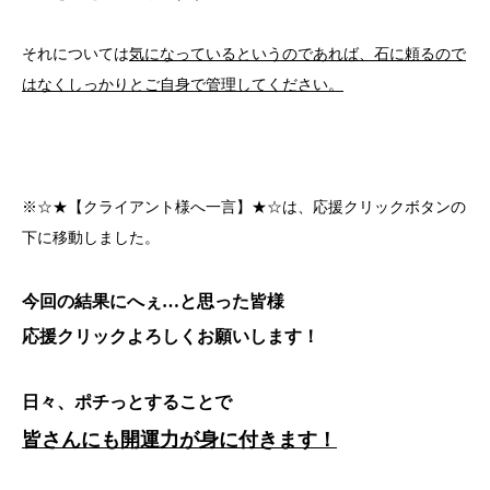
それについては
気になっているというのであれば、石に頼るので
はなくしっかりとご自身で管理してください。
※☆★【クライアント様へ一言】★☆は、応援クリックボタンの
下に移動しました。
今回の結果にへぇ…と思った皆様
応援クリックよろしくお願いします！
日々、ポチっとすることで
皆さんにも開運力が身に付きます！