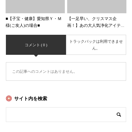
■【子宝・健康】愛知県Ｙ・Ｍ
【一足早い、クリスマス企
様(ご友人)の場合■
画！】あの大人気浄化アイテ...
トラックバックは利用できませ
コメント ( 0 )
ん。
この記事へのコメントはありません。
サイト内を検索