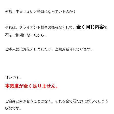
何故、本日ちょいと辛口になっているのか？
全く同じ内容
それは、クライアント様その後程なくして、
で
石をご依頼になったから。
ご本人にはお伝えしましたが、当然お断りしています。
甘いです。
本気度が全く足りません。
ご自身と向き合うことはなく、それを全て石だけに頼ってしまう
状態です。