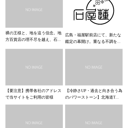
裸の王様と、地を這う信念。地
広島・福屋駅前店にて、新たな
方百貨店の理不尽を越え、石...
鑑定の幕開け。重なる不調を...
【要注意】携帯各社のアドレス
【冷静さUP・過去と向き合う為
で当サイトをご利用の皆様
のパワーストーン】北海道T...