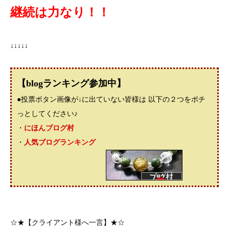
継続は力なり！！
↓↓↓↓↓
【blogランキング参加中】
●投票ボタン画像が↓に出ていない皆様は 以下の２つをポチ
っとしてください♪
・
にほんブログ村
・
人気ブログランキング
☆★【クライアント様へ一言】★☆