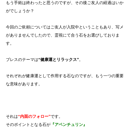
もう手術は終わったと思うのですが、その後ご友人の経過はいか
がでしょうか？
今回のご依頼についてはご友人が入院中ということもあり、写メ
がありませんでしたので、霊視にて合う石をお選びしておりま
す。
ブレスのテーマは
“健康運とリラックス”
。
それぞれが健康運として作用する石なのですが、もう一つの重要
な意味があります。
それは
“内面のフォロー”
です。
そのポイントとなる石が
『アベンチュリン』