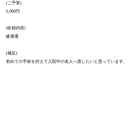
(ご予算)
6,000円
(依頼内容)
健康運
(補足)
初めての手術を控えて入院中の友人へ渡したいと思っています。