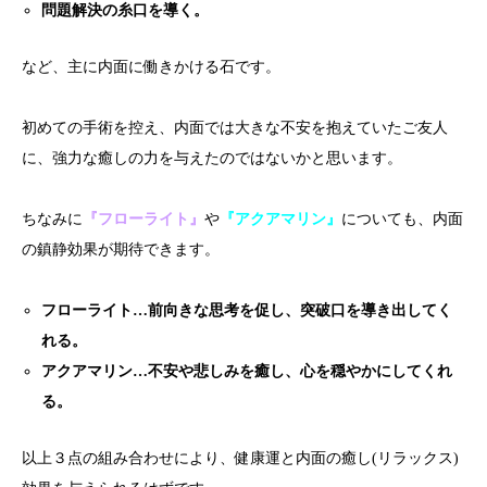
問題解決の糸口を導く。
など、主に内面に働きかける石です。
初めての手術を控え、内面では大きな不安を抱えていたご友人
に、強力な癒しの力を与えたのではないかと思います。
ちなみに
『フローライト』
や
『アクアマリン』
についても、内面
の鎮静効果が期待できます。
フローライト…前向きな思考を促し、突破口を導き出してく
れる。
アクアマリン…不安や悲しみを癒し、心を穏やかにしてくれ
る。
以上３点の組み合わせにより、健康運と内面の癒し(リラックス)