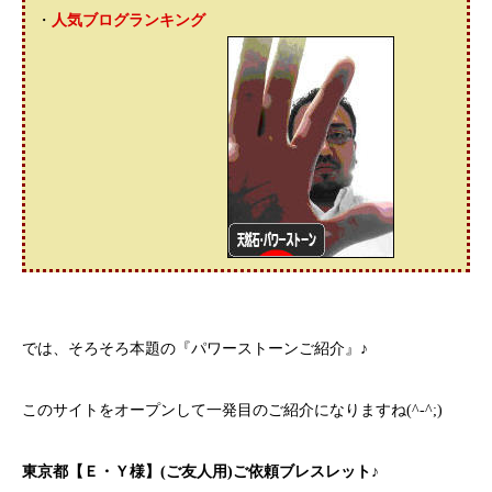
・
人気ブログランキング
では、そろそろ本題の『パワーストーンご紹介』♪
このサイトをオープンして一発目のご紹介になりますね(^-^;)
東京都【Ｅ・Ｙ様】(ご友人用)ご依頼ブレスレット♪