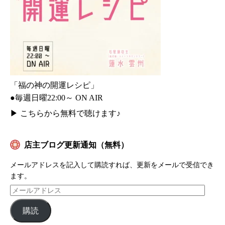
「福の神の開運レシピ」
●毎週日曜22:00～ ON AIR
▶
こちらから無料で聴けます♪
店主ブログ更新通知（無料）
メールアドレスを記入して購読すれば、更新をメールで受信でき
ます。
購読