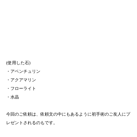
(使用した石)
・アベンチュリン
・アクアマリン
・フローライト
・水晶
今回のご依頼は、依頼文の中にもあるように初手術のご友人にプ
レゼントされるのもです。