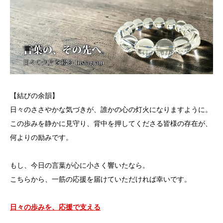
【結びの余韻】
日々のささやかな気づきが、誰かの心の灯火になりますように。
この歩みを静かに見守り、背中を押してくださる皆様の存在が、
何よりの励みです。
もし、今日の言葉が心に小さく響いたなら。
こちらから、一筋の応援を届けていただければ幸いです。
日々の歩みを、応援で支える