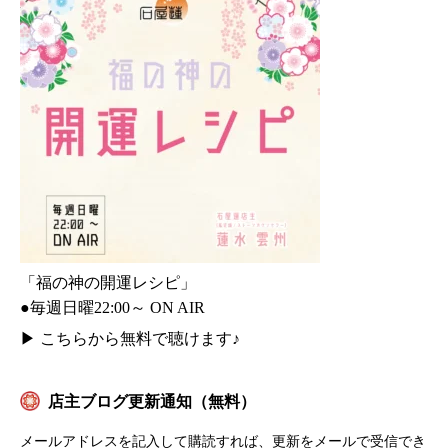
「福の神の開運レシピ」
●毎週日曜22:00～ ON AIR
▶
こちらから無料で聴けます♪
店主ブログ更新通知（無料）
メールアドレスを記入して購読すれば、更新をメールで受信でき