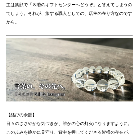
主は笑顔で「８階のギフトセンターへどうぞ」と答えてしまうの
でしょう。それが、旅する職人としての、店主の在り方なのです
から。
【結びの余韻】
日々のささやかな気づきが、誰かの心の灯火になりますように。
この歩みを静かに見守り、背中を押してくださる皆様の存在が、