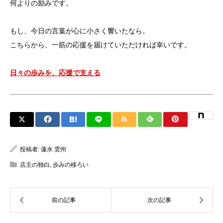
何よりの励みです。
もし、今日の言葉が心に小さく響いたなら。
こちらから、一筋の応援を届けていただければ幸いです。
日々の歩みを、応援で支える
投稿者:
蓮水 雲州
店主の独白
,
歩みの移ろい