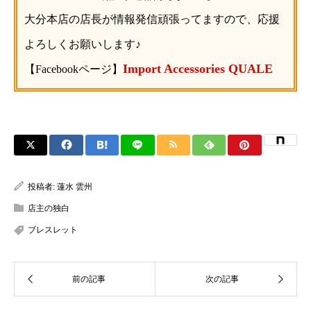
大分本店の店長が情報発信頑張ってますので、応援
よろしくお願いします♪
Import Accessories QUALE
【Facebookページ】
投稿者:
蓮水 雲州
店主の独白
ブレスレット