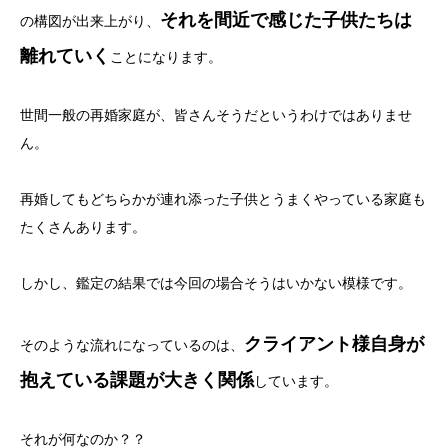
それを間近で感じた子供たちは
の構図が出来上がり、
離れていく
ことになります。
世間一般の再婚家庭が、皆さんそうだというわけではありませ
ん。
再婚してもどちらかが連れ添った子供とうまくやっている家庭も
たくさんあります。
しかし、鑑定の結果では今回の場合そうはいかない模様です。
クライアント様自身が
そのような流れになっているのは、
抱えている課題が大きく関係
しています。
それが何なのか？？