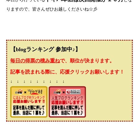
りますので、皆さんぜひお越しくださいね☆彡
【blogランキング 参加中♪】
毎日の得票の積み重ね
で、順位が決まります。
記事を読まれる際に、応援クリックお願いします！
↓ ↓ ↓ ↓ ↓ ↓ ↓ ↓ ↓