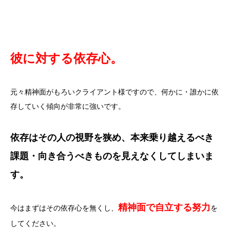
彼に対する依存心。
元々精神面がもろいクライアント様ですので、何かに・誰かに依
存していく傾向が非常に強いです。
依存はその人の視野を狭め、本来乗り越えるべき
課題・向き合うべきものを見えなくしてしまいま
す。
精神面で自立する努力
今はまずはその依存心を無くし、
を
してください。