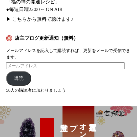
「福の神の開運レシピ」
●毎週日曜22:00～ ON AIR
▶
こちらから無料で聴けます♪
店主ブログ更新通知（無料）
メールアドレスを記入して購読すれば、更新をメールで受信でき
ます。
購読
56人の購読者に加わりましょう
プ