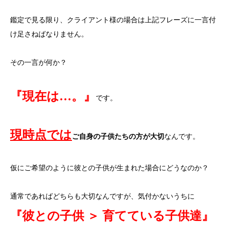
鑑定で見る限り、クライアント様の場合は上記フレーズに一言付
け足さねばなりません。
その一言が何か？
『現在は…。』
です。
現時点では
ご自身の子供たちの方が大切
なんです。
仮にご希望のように彼との子供が生まれた場合にどうなのか？
通常であればどちらも大切なんですが、気付かないうちに
『彼との子供 ＞ 育てている子供達』