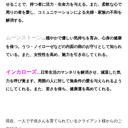
せることで、持つ者に活力・生命力を与える。また、柔軟な心で
周りの者を愛し、コミュニケーションによる夫婦・家族の不和を
解消する。
ムーンストーン
…穏やかで優しい気持ちを育み、心身の健康
を保つ。うつ・ノイローゼなどの内面の病のお守りとして知られ
ている。また、女性性を高め、魅力を引き出してくれる。
インカローズ
…日常生活のマンネリを解消させ、減退した気
力を呼び覚ます。周囲の人に対して無条件の愛を与えられるよう
にしてくれる。また、若さを保ち、健康運を高めてくれる。
現在、一人で子供さんを育てられているクライアント様からのご