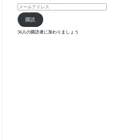
購読
56人の購読者に加わりましょう