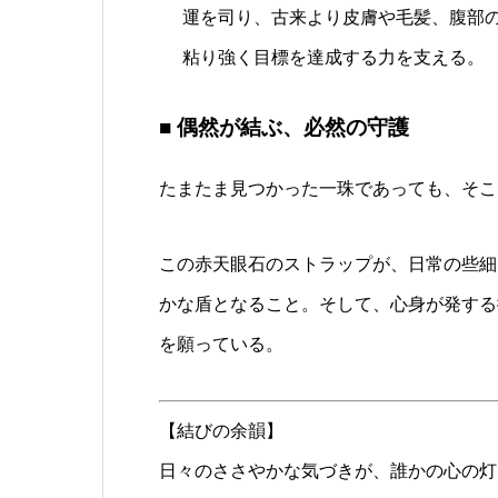
運を司り、古来より皮膚や毛髪、腹部
粘り強く目標を達成する力を支える。
■ 偶然が結ぶ、必然の守護
たまたま見つかった一珠であっても、そこ
この赤天眼石のストラップが、日常の些細
かな盾となること。そして、心身が発する
を願っている。
【結びの余韻】
日々のささやかな気づきが、誰かの心の灯