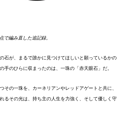
の視点で編み直した追記録。
の石が、まるで誰かに見つけてほしいと願っているかの
の手のひらに収まったのは、一珠の「赤天眼石」だ。
つその一珠を、カーネリアンやレッドアゲートと共に、
れるその光は、持ち主の人生を力強く、そして優しく守