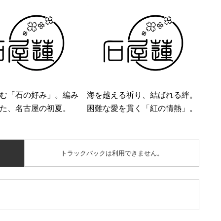
む「石の好み」。編み
海を越える祈り、結ばれる絆。
た、名古屋の初夏。
困難な愛を貫く「紅の情熱」。
トラックバックは利用できません。