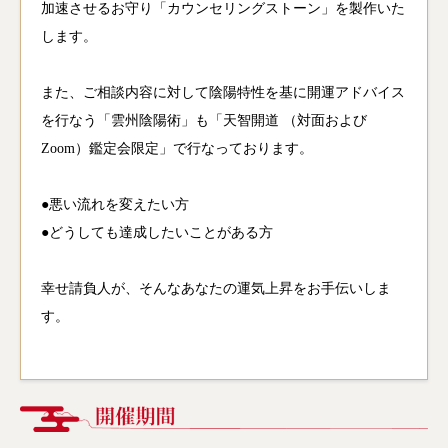
加速させるお守り「カウンセリングストーン」を製作いた
します。
また、ご相談内容に対して陰陽特性を基に開運アドバイス
を行なう「雲州陰陽術」も「天智開道 （対面および
Zoom）鑑定会限定」で行なっております。
●悪い流れを変えたい方
●どうしても達成したいことがある方
幸せ請負人が、そんなあなたの運気上昇をお手伝いしま
す。