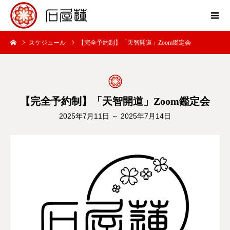
スケジュール
【完全予約制】「天智開道」Zoom鑑定会
【完全予約制】「天智開道」Zoom鑑定会
2025年7月11日 ～ 2025年7月14日