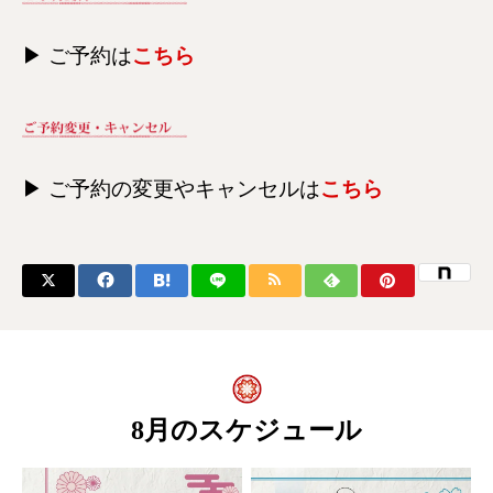
▶ ご予約は
こちら
▶ ご予約の変更やキャンセルは
こちら
8月のスケジュール