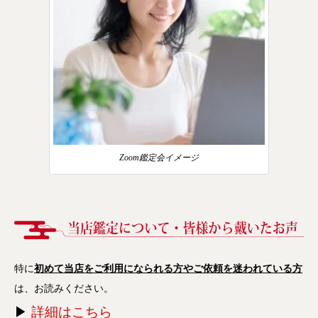
Zoom鑑定会イメージ
特に
初めて当店をご利用になられる方やご依頼を迷われている方
は、お読みください。
▶
詳細はこちら