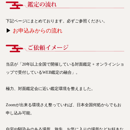
下記ページにまとめております。必ずご参照ください。
▶
お申込みからの流れ
当店が「20年以上全国で開催している対面鑑定 + オンラインショ
ップで受付しているWEB鑑定の融合」。
極力、対面鑑定会に近い鑑定環境を整えました。
Zoomが出来る環境さえ整っていれば、日本全国何処からでもお
申し込み可能。
自宅や馴染みのある場所、旅先、お気に入りの場所などお好きな