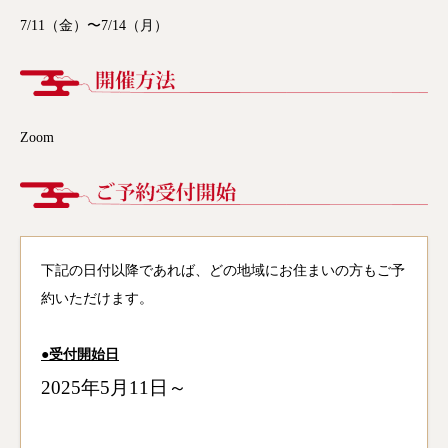
7/11（金）〜7/14（月）
Zoom
下記の日付以降であれば、どの地域にお住まいの方もご予
約いただけます。
●受付開始日
2025年5月11日～