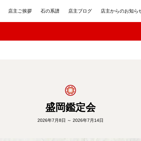
店主ご挨拶
石の系譜
店主ブログ
店主からのお知ら
盛岡鑑定会
2026年7月8日 ～ 2026年7月14日