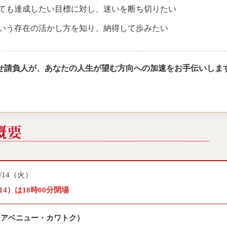
ても達成したい目標に対し、迷いを断ち切りたい
いう存在の活かし方を知り、納得して歩みたい
せ請負人が、あなたの人生が望む方向への加速をお手伝いしま
/14（火）
14）は18時00分閉場
クアベニュー・カワトク）