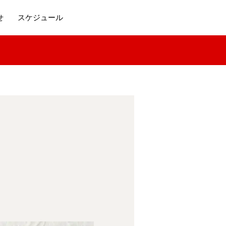
せ
スケジュール