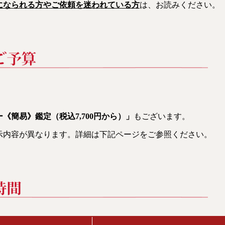
になられる方やご依頼を迷われている方
は、お読みください。
《簡易》鑑定（税込7,700円から）
」
もございます。
示内容が異なります。詳細は下記ページをご参照ください。