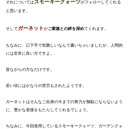
スモーキークォーツ
それについては
がフォローしてくれる
と思います。
ガーネット
そして
が
ご家族との絆を深め
てくれます。
ちなみに、口下手で気難しいなんて書いちゃいましたが、人間的
には非常に良い方ですよ。
昔ながらの方なだけです。
若い頃にはかなりの苦労もされたようです。
ガーネットはそんなご自身の今までの努力が無駄にならないよう
に、豊かな老後をもたらしてくれるでしょう。
ちなみに、今回使用しているスモーキークォーツ、ガーデンクォ