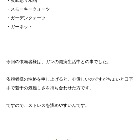
・玄武彫り水晶
・スモーキークォーツ
・ガーデンクォーツ
・ガーネット
今回の依頼者様は、ガンの闘病生活中との事でした。
依頼者様の性格を申し上げると、心優しいのですがちょいと口下
手で若干の気難しさを持ち合わせた方です。
ですので、ストレスを溜めやすいんです。