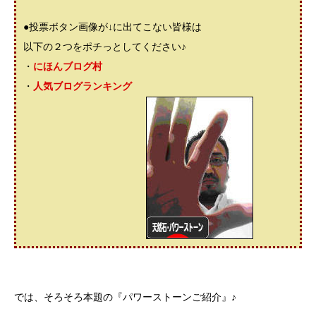
●投票ボタン画像が↓に出てこない皆様は
以下の２つをポチっとしてください♪
・
にほんブログ村
・
人気ブログランキング
では、そろそろ本題の『パワーストーンご紹介』♪