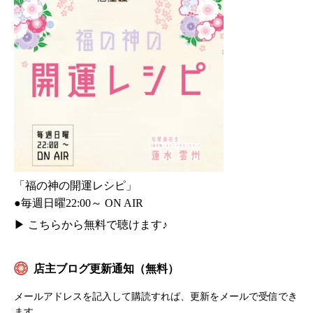
「福の神の開運レシピ」
●毎週日曜22:00～ ON AIR
▶
こちらから無料で聴けます♪
店主ブログ更新通知（無料）
メールアドレスを記入して購読すれば、更新をメールで受信でき
ます。