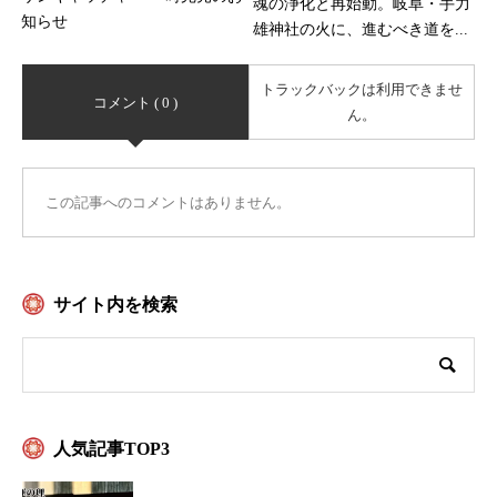
魂の浄化と再始動。岐阜・手力
知らせ
雄神社の火に、進むべき道を...
トラックバックは利用できませ
コメント ( 0 )
ん。
この記事へのコメントはありません。
サイト内を検索
人気記事TOP3