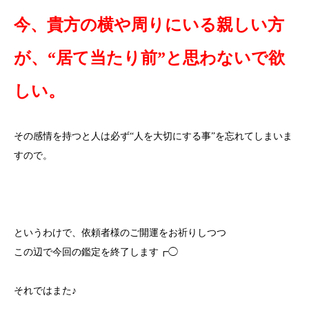
今、貴方の横や周りにいる親しい方
が、“居て当たり前”と思わないで欲
しい。
その感情を持つと人は必ず“人を大切にする事”を忘れてしまいま
すので。
というわけで、依頼者様のご開運をお祈りしつつ
この辺で今回の鑑定を終了します┏◯
それではまた♪