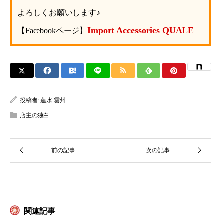
よろしくお願いします♪
Import Accessories QUALE
【Facebookページ】
投稿者:
蓮水 雲州
店主の独白
関連記事