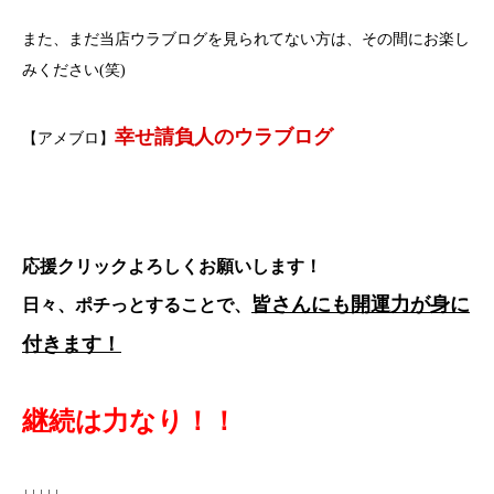
また、まだ当店ウラブログを見られてない方は、その間にお楽し
みください(笑)
幸せ請負人のウラブログ
【アメブロ】
応援クリックよろしくお願いします！
皆さんにも開運力が身に
日々、ポチっとすることで、
付きます！
継続は力なり！！
↓↓↓↓↓