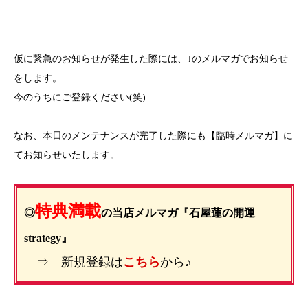
仮に緊急のお知らせが発生した際には、↓のメルマガでお知らせ
をします。
今のうちにご登録ください(笑)
なお、本日のメンテナンスが完了した際にも【臨時メルマガ】に
てお知らせいたします。
特典満載
◎
の当店メルマガ『石屋蓮の開運
strategy』
⇒ 新規登録は
こちら
から♪