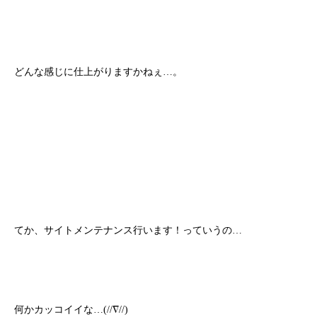
どんな感じに仕上がりますかねぇ…。
てか、サイトメンテナンス行います！っていうの…
何かカッコイイな…(//∇//)