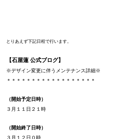
とりあえず下記日程で行います。
【石屋蓮 公式ブログ】
※デザイン変更に伴うメンテナンス詳細※
＊＊＊＊＊＊＊＊＊＊＊＊＊＊＊＊＊＊
（開始予定日時）
３月１１日２１時
（開始終了日時）
３月１２日０時