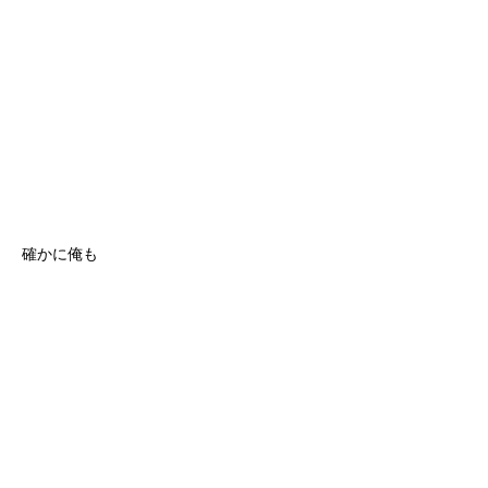
確かに俺も