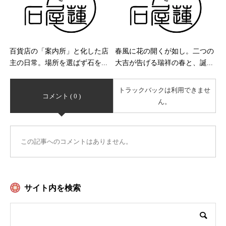
百貨店の「案内所」と化した店
春風に花の開くが如し。二つの
主の日常。場所を選ばず石を...
大吉が告げる瑞祥の春と、誕...
トラックバックは利用できませ
コメント ( 0 )
ん。
この記事へのコメントはありません。
サイト内を検索