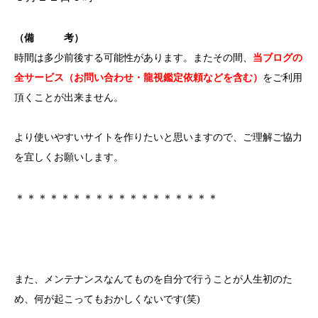
（備 考）
時間は多少前後する可能性があります。またその間、
当ブログの
全サービス（お問い合わせ・龍視鑑定依頼などを含む）
をご利用
頂くことが出来ません。
より使いやすいサイトを作りたいと思いますので、ご理解ご協力
を宜しくお願いします。
＊＊＊＊＊＊＊＊＊＊＊＊＊＊＊＊＊＊
また、メンテナンスなんてものを自分で行うことが人生初のた
め、何が起こってもおかしくないです(笑)