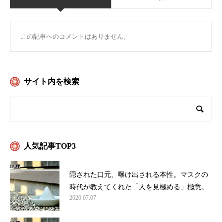
この記事へのコメントはありません。
サイト内を検索
人気記事TOP3
隠された口元、曝け出される本性。マスクの
時代が教えてくれた「人を見極める」極意。
2020.07.07