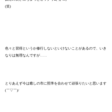
(笑)
色々と習得というか修行しないといけないことがあるので、いき
なりは無理なんですが……
とりあえず今は癒しの市に照準を合わせて頑張りたいと思います
(￣▽￣)/