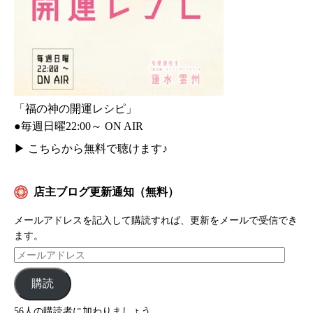
「福の神の開運レシピ」
●毎週日曜22:00～ ON AIR
▶
こちらから無料で聴けます♪
店主ブログ更新通知（無料）
メールアドレスを記入して購読すれば、更新をメールで受信でき
ます。
購読
56人の購読者に加わりましょう