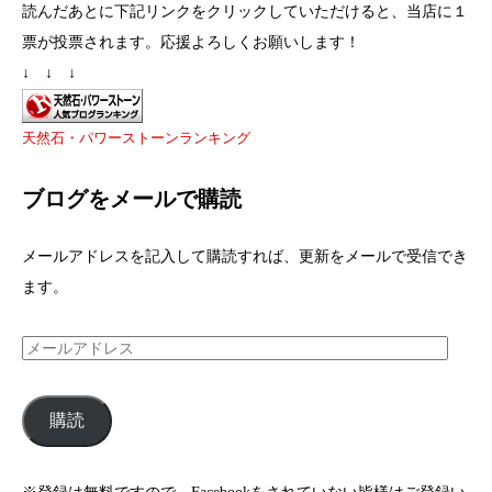
読んだあとに下記リンクをクリックしていただけると、当店に１
票が投票されます。応援よろしくお願いします！
↓ ↓ ↓
天然石・パワーストーンランキング
ブログをメールで購読
メールアドレスを記入して購読すれば、更新をメールで受信でき
ます。
メ
ー
ル
購読
ア
ド