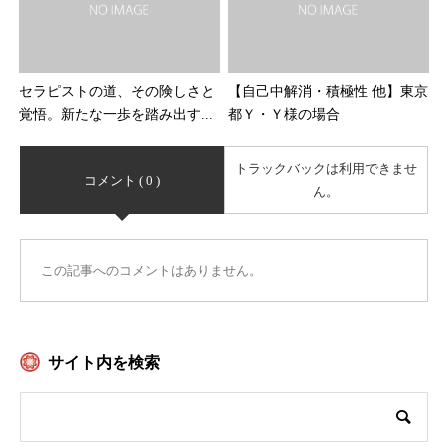
セラピストの道、その険しさと
【自己中解消・積極性 他】東京
覚悟。新たな一歩を踏み出す...
都Ｙ・Ｙ様の場合
トラックバックは利用できませ
コメント ( 0 )
ん。
この記事へのコメントはありません。
サイト内を検索