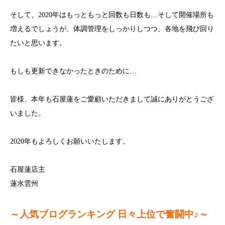
そして、2020年はもっともっと回数も日数も…そして開催場所も
増えるでしょうが、体調管理をしっかりしつつ、各地を飛び回り
たいと思います。
もしも更新できなかったときのために…
皆様、本年も石屋蓮をご愛顧いただきまして誠にありがとうござ
いました。
2020年もよろしくお願いいたします。
石屋蓮店主
蓮水雲州
～人気ブログランキング 日々上位で奮闘中♪～