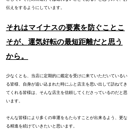
伝えをするようにしています。
それはマイナスの要素を防ぐことこ
そが、運気好転の最短距離だと思う
から。
少なくとも、当店に定期的に鑑定を受けに来ていただいているい
る皆様、自身が追い込まれた時にふと店主を思い出して訪ねてき
てくれる皆様は、そんな店主を信頼してくださっているのだと思
います。
そんな皆様により多くの幸運をもたらすことが出来るよう、更な
る精進を続けていきたいと思います。