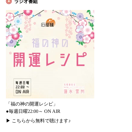
ラジオ番組
「福の神の開運レシピ」
●毎週日曜22:00～ ON AIR
▶
こちらから無料で聴けます♪