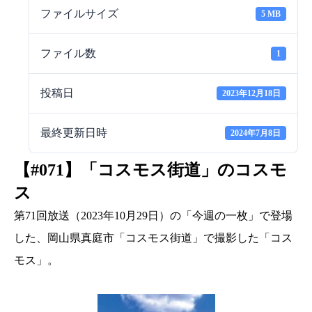
ファイルサイズ
5 MB
ファイル数
1
投稿日
2023年12月18日
最終更新日時
2024年7月8日
【#071】「コスモス街道」のコスモ
ス
第71回放送（2023年10月29日）の「今週の一枚」で登場
した、岡山県真庭市「コスモス街道」で撮影した「コス
モス」。