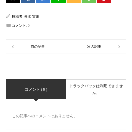
投稿者:
蓮水 雲州
コメント:
0
トラックバックは利用できませ
コメント ( 0 )
ん。
この記事へのコメントはありません。