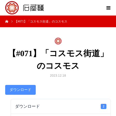
【#071】「コスモス街道」のコスモス
【#071】「コスモス街道」
のコスモス
2023.12.18
ダウンロード
ダウンロード
2