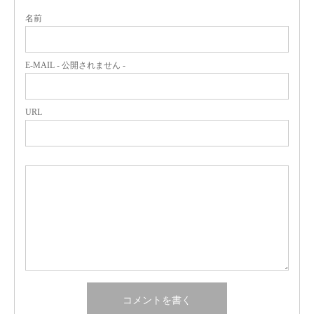
名前
E-MAIL - 公開されません -
URL