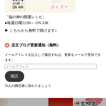
「福の神の開運レシピ」
●毎週日曜22:00～ ON AIR
▶
こちらから無料で聴けます♪
店主ブログ更新通知（無料）
メールアドレスを記入して購読すれば、更新をメールで受信でき
ます。
購読
56人の購読者に加わりましょう