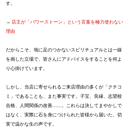
す。
→
店主が「パワーストーン」という言葉を極力使わない
理由
だからこそ、地に足のつかないスピリチュアルとは一線
を画した立場で、皆さんにアドバイスをすることを何よ
り心掛けています。
しかし、当店に寄せられるご来店理由の多くが「クチコ
ミ」であることも、また事実です。子宝、良縁、志望校
合格、人間関係の改善……。これらは決してまやかしで
はなく、実際に石を身につけられた皆様から届いた、切
実で温かな生の声です。