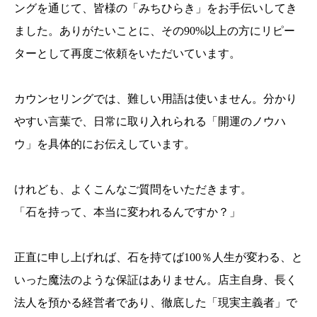
ングを通じて、皆様の「みちひらき」をお手伝いしてき
ました。ありがたいことに、その90%以上の方にリピー
ターとして再度ご依頼をいただいています。
カウンセリングでは、難しい用語は使いません。分かり
やすい言葉で、日常に取り入れられる「開運のノウハ
ウ」を具体的にお伝えしています。
けれども、よくこんなご質問をいただきます。
「石を持って、本当に変われるんですか？」
正直に申し上げれば、石を持てば100％人生が変わる、と
いった魔法のような保証はありません。店主自身、長く
法人を預かる経営者であり、徹底した「現実主義者」で