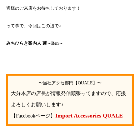
皆様のご来店をお待ちしております！
って事で、今回はこの辺で♪
みちひらき案内人 蓮～Ren～
〜当社アクセ部門【QUALE】〜
大分本店の店長が情報発信頑張ってますので、応援
よろしくお願いします♪
Import Accessories QUALE
【Facebookページ】