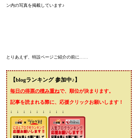
ン内の写真を掲載しています♪
とりあえず、特設ページご紹介の前に……
【blogランキング 参加中♪】
毎日の得票の積み重ね
で、順位が決まります。
記事を読まれる際に、応援クリックお願いします！
↓ ↓ ↓ ↓ ↓ ↓ ↓ ↓ ↓