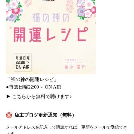
「福の神の開運レシピ」
●毎週日曜22:00～ ON AIR
▶
こちらから無料で聴けます♪
店主ブログ更新通知（無料）
メールアドレスを記入して購読すれば、更新をメールで受信でき
ます。