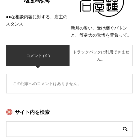
●●な相談内容に対する、店主の
スタンス
新月の誓い。受け継ぐバトン
と、等身大の覚悟を背負って。
トラックバックは利用できませ
コメント ( 0 )
ん。
この記事へのコメントはありません。
サイト内を検索