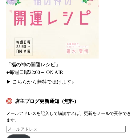
「福の神の開運レシピ」
●毎週日曜22:00～ ON AIR
▶
こちらから無料で聴けます♪
店主ブログ更新通知（無料）
メールアドレスを記入して購読すれば、更新をメールで受信でき
ます。