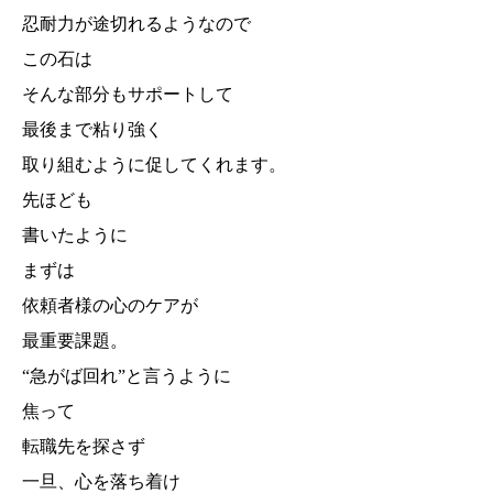
忍耐力が途切れるようなので
この石は
そんな部分もサポートして
最後まで粘り強く
取り組むように促してくれます。
先ほども
書いたように
まずは
依頼者様の心のケアが
最重要課題。
“急がば回れ”と言うように
焦って
転職先を探さず
一旦、心を落ち着け