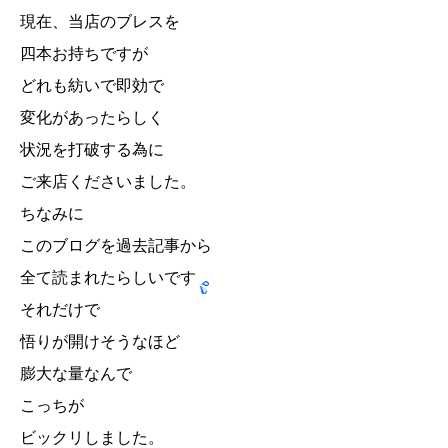
現在、当店のブレスを
四本お持ちですが
どれも紡いで即効で
変化があったらしく
状況を打破する為に
ご来店くださいました。
ちなみに
このブログを過去記事から
全て読まれたらしいです
それだけで
悟りが開けそうなほど
膨大な量なんで
こっちが
ビックリしました。