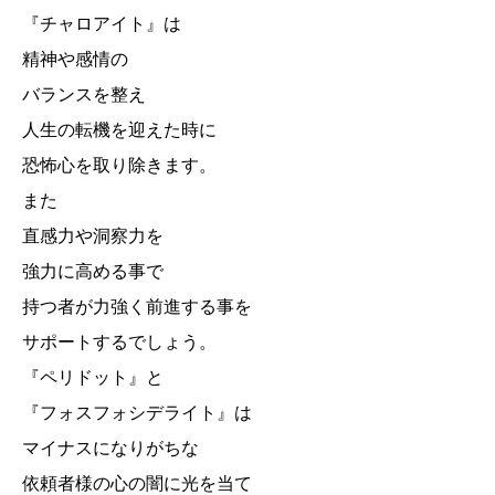
『チャロアイト』は
精神や感情の
バランスを整え
人生の転機を迎えた時に
恐怖心を取り除きます。
また
直感力や洞察力を
強力に高める事で
持つ者が力強く前進する事を
サポートするでしょう。
『ペリドット』と
『フォスフォシデライト』は
マイナスになりがちな
依頼者様の心の闇に光を当て