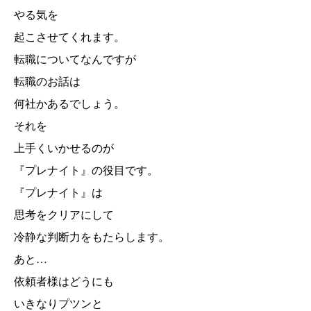
やる気を
起こさせてくれます。
転職についてなんですが
転職のお話は
何社かあるでしょう。
それを
上手くいかせるのが
『プレナイト』の役目です。
『プレナイト』は
思考をクリアにして
冷静な判断力をもたらします。
あと…
依頼者様はどうにも
いきなりプツンと