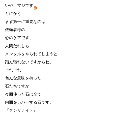
いや、マジです
とにかく
まず第一に重要なのは
依頼者様の
心のケアです。
人間だれしも
メンタルをやられてしまうと
踏ん張れないですからね。
それぞれ
色んな意味を持った
石たちですが
今回使った石は全て
内面をカバーする石です。
『タンザナイト』