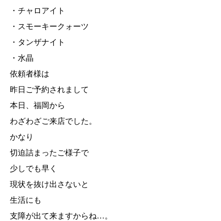
・チャロアイト
・スモーキークォーツ
・タンザナイト
・水晶
依頼者様は
昨日ご予約されまして
本日、福岡から
わざわざご来店でした。
かなり
切迫詰まったご様子で
少しでも早く
現状を抜け出さないと
生活にも
支障が出て来ますからね…。