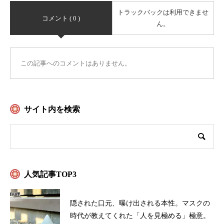
トラックバックは利用できませ
コメント ( 0 )
ん。
この記事へのコメントはありません。
サイト内を検索
人気記事TOP3
隠された口元、曝け出される本性。マスクの
時代が教えてくれた「人を見極める」極意。