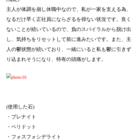
主人が体調を崩し休職中なので、私が一家を支える為、
なるだけ早く正社員にならざるを得ない状況です。良く
ないことが続いているので、負のスパイラルから脱け出
し、気持ちをリセットして前に進みたいです。また、主
人の鬱状態が続いており、一緒にいると私も鬱に引きず
り込まれそうになり、特有の頭痛がします。
(使用した石)
・プレナイト
・ペリドット
・フォスフォシデライト