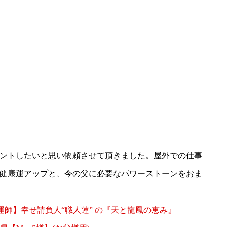
ントしたいと思い依頼させて頂きました。屋外での仕事
健康運アップと、今の父に必要なパワーストーンをおま