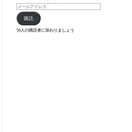
購読
56人の購読者に加わりましょう