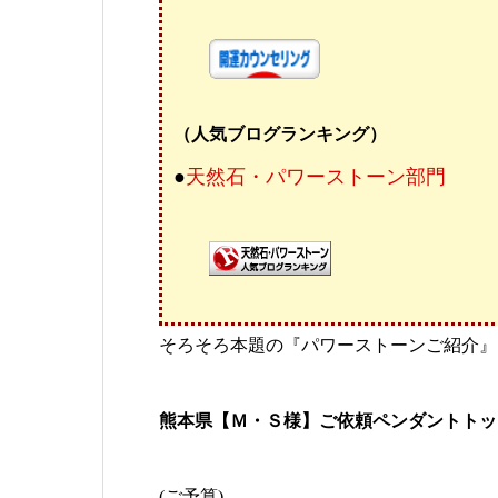
（人気ブログランキング）
●
天然石・パワーストーン部門
そろそろ本題の『パワーストーンご紹介』
熊本県【Ｍ・Ｓ様】ご依頼ペンダントトップ
(ご予算)