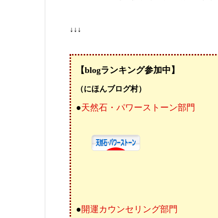
↓↓↓
【blogランキング参加中】
（にほんブログ村）
●
天然石・パワーストーン部門
●
開運カウンセリング部門