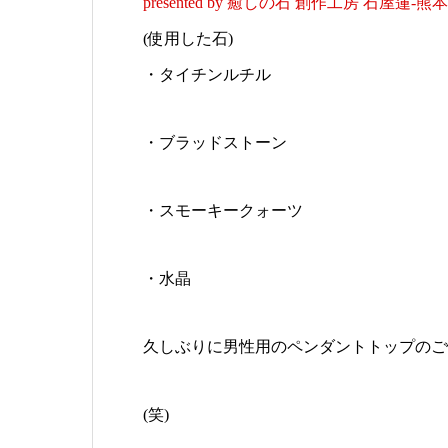
(使用した石)
・タイチンルチル
・ブラッドストーン
・スモーキークォーツ
・水晶
久しぶりに男性用のペンダントトップのご
(笑)