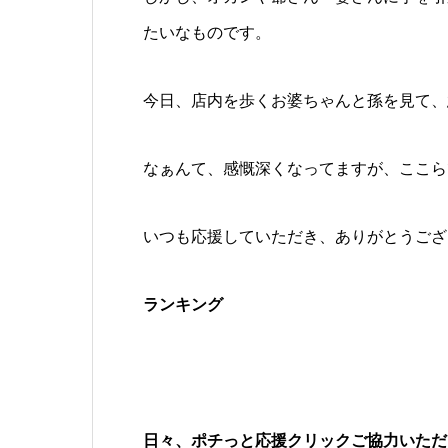
たいなものです。
今日、店内を歩くお婆ちゃんと孫を見て、
なぁんて、感慨深くなってますが、ここら
いつも応援していただき、ありがとうございます
ランキング
日々、ポチっと応援クリックご協力いただ