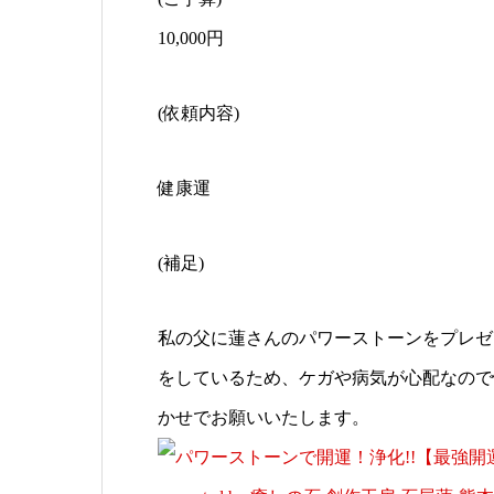
10,000円
(依頼内容)
健康運
(補足)
私の父に蓮さんのパワーストーンをプレゼ
をしているため、ケガや病気が心配なので
かせでお願いいたします。