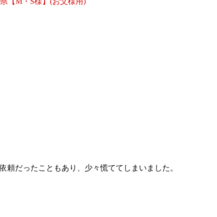
依頼だったこともあり、少々慌ててしまいました。