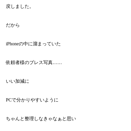
戻しました。
だから
iPhoneの中に溜まっていた
依頼者様のブレス写真……
いい加減に
PCで分かりやすいように
ちゃんと整理しなきゃなぁと思い