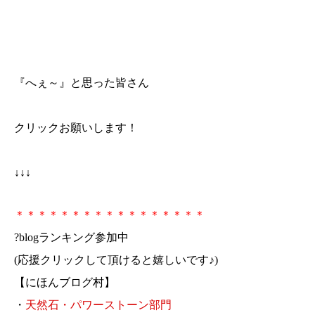
『へぇ～』と思った皆さん
クリックお願いします！
↓↓↓
＊＊＊＊＊＊＊＊＊＊＊＊＊＊＊＊＊
?blogランキング参加中
(応援クリックして頂けると嬉しいです♪)
【にほんブログ村】
・
天然石・パワーストーン部門