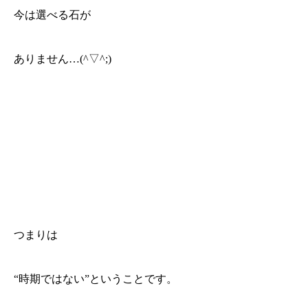
今は選べる石が
ありません…(^▽^;)
つまりは
“時期ではない”ということです。