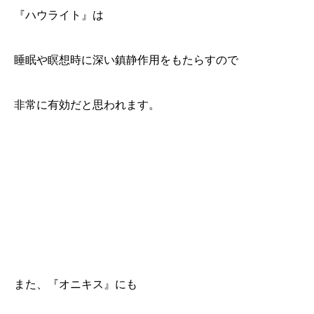
『ハウライト』は
睡眠や瞑想時に深い鎮静作用をもたらすので
非常に有効だと思われます。
また、『オニキス』にも