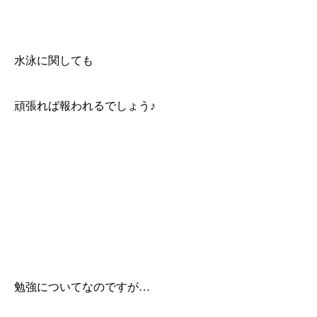
水泳に関しても
頑張れば報われるでしょう♪
勉強についてなのですが…