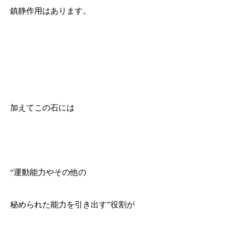
鎮静作用はあります。
加えてこの石には
“運動能力やその他の
秘められた能力を引き出す”役割が