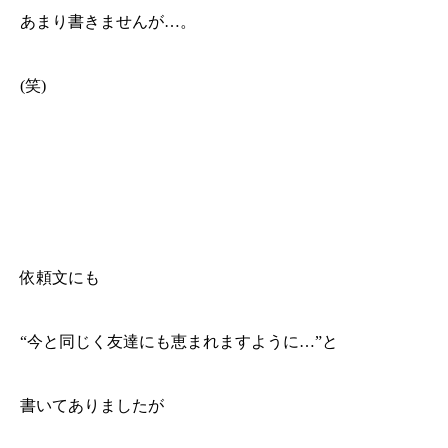
あまり書きませんが…。
(笑)
依頼文にも
“今と同じく友達にも恵まれますように…”と
書いてありましたが