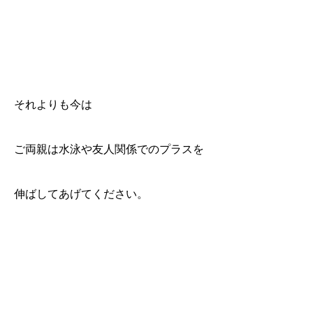
それよりも今は
ご両親は
水泳や友人関係でのプラスを
伸ばしてあげてください。