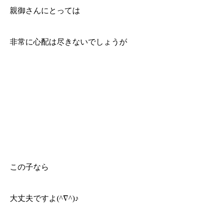
親御さんにとっては
非常に心配は尽きないでしょうが
この子なら
大丈夫ですよ(^∇^)♪