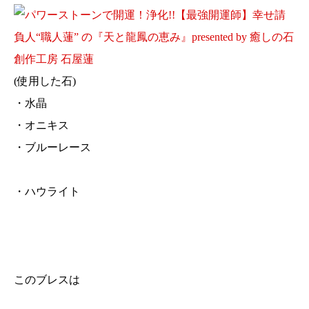
(使用した石)
・水晶
・オニキス
・ブルーレース
・ハウライト
このブレスは