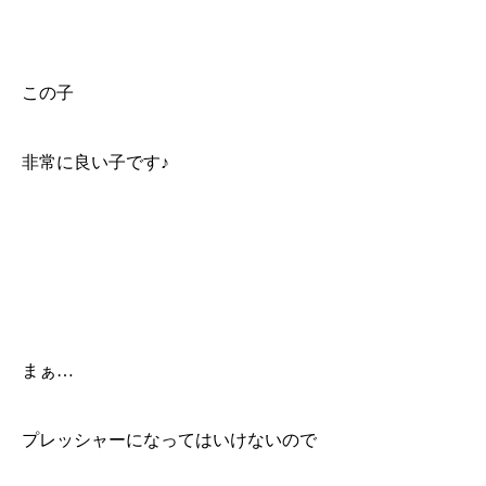
この子
非常に良い子です♪
まぁ…
プレッシャーになってはいけないので