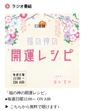
ラジオ番組
「福の神の開運レシピ」
●毎週日曜22:00～ ON AIR
▶
こちらから無料で聴けます♪