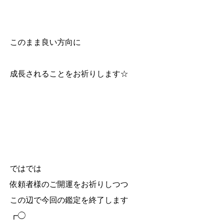
このまま良い方向に
成長されることをお祈りします☆
ではでは
依頼者様のご開運をお祈りしつつ
この辺で今回の鑑定を終了します
┏◯