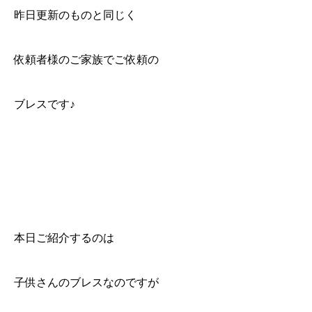
昨日更新のものと同じく
依頼者様のご家族でご依頼の
ブレスです♪
本日ご紹介するのは
子供さんのブレスなのですが