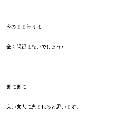
今のまま行けば
全く問題はないでしょう♪
更に更に
良い友人に恵まれると思います。