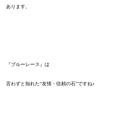
あります。
『ブルーレース』は
言わずと知れた“友情・信頼の石”ですね♪