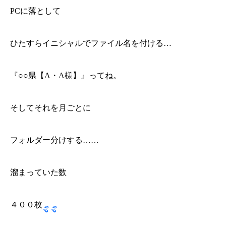
PCに落として
ひたすらイニシャルでファイル名を付ける…
『○○県【A・A様】』ってね。
そしてそれを月ごとに
フォルダー分けする……
溜まっていた数
４００枚